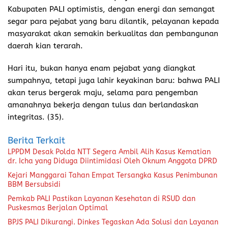
Kabupaten PALI optimistis, dengan energi dan semangat
segar para pejabat yang baru dilantik, pelayanan kepada
masyarakat akan semakin berkualitas dan pembangunan
daerah kian terarah.
Hari itu, bukan hanya enam pejabat yang diangkat
sumpahnya, tetapi juga lahir keyakinan baru: bahwa PALI
akan terus bergerak maju, selama para pengemban
amanahnya bekerja dengan tulus dan berlandaskan
integritas. (35).
Berita Terkait
LPPDM Desak Polda NTT Segera Ambil Alih Kasus Kematian
dr. Icha yang Diduga Diintimidasi Oleh Oknum Anggota DPRD
Kejari Manggarai Tahan Empat Tersangka Kasus Penimbunan
BBM Bersubsidi
Pemkab PALI Pastikan Layanan Kesehatan di RSUD dan
Puskesmas Berjalan Optimal
BPJS PALI Dikurangi. Dinkes Tegaskan Ada Solusi dan Layanan