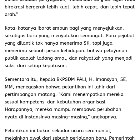
birokrasi bergerak lebih kuat, lebih cepat, dan lebih tepat
arah.”
Kata-katanya ibarat embun pagi yang menyejukkan,
sekaligus bara yang menyalakan semangat. Para pejabat
yang dilantik tak hanya menerima SK, tapi juga
menerima sebuah pesan kehidupan: bahwa pelayanan
publik adalah ladang amal, dan rakyatlah yang menjadi
saksi dari setiap keputusan.
Sementara itu, Kepala BKPSDM PALI, H. Imansyah, SE,
MM, menegaskan bahwa pelantikan ini lahir dari
pertimbangan matang. “Kami menempatkan mereka
sesuai kompetensi dan kebutuhan organisasi.
Harapannya, mereka mampu membawa perubahan
nyata di instansinya masing-masing,” ungkapnya.
Pelantikan ini bukan sekadar acara seremonial,
melainkan awal dari sebuah perjalanan baru. Pemerintah