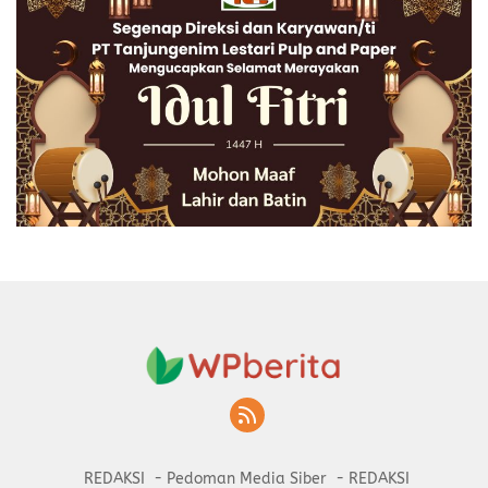
REDAKSI
Pedoman Media Siber
REDAKSI