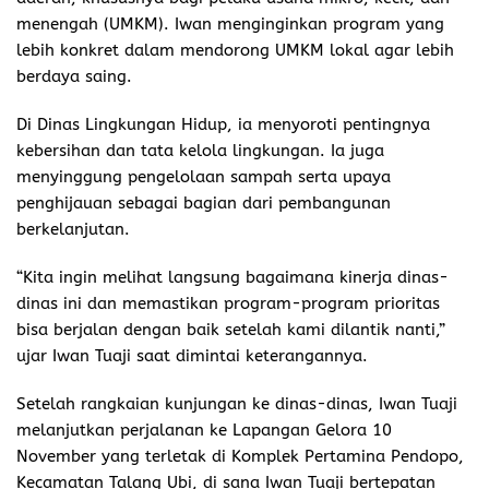
menengah (UMKM). Iwan menginginkan program yang
lebih konkret dalam mendorong UMKM lokal agar lebih
berdaya saing.
Di Dinas Lingkungan Hidup, ia menyoroti pentingnya
kebersihan dan tata kelola lingkungan. Ia juga
menyinggung pengelolaan sampah serta upaya
penghijauan sebagai bagian dari pembangunan
berkelanjutan.
“Kita ingin melihat langsung bagaimana kinerja dinas-
dinas ini dan memastikan program-program prioritas
bisa berjalan dengan baik setelah kami dilantik nanti,”
ujar Iwan Tuaji saat dimintai keterangannya.
Setelah rangkaian kunjungan ke dinas-dinas, Iwan Tuaji
melanjutkan perjalanan ke Lapangan Gelora 10
November yang terletak di Komplek Pertamina Pendopo,
Kecamatan Talang Ubi, di sana Iwan Tuaji bertepatan