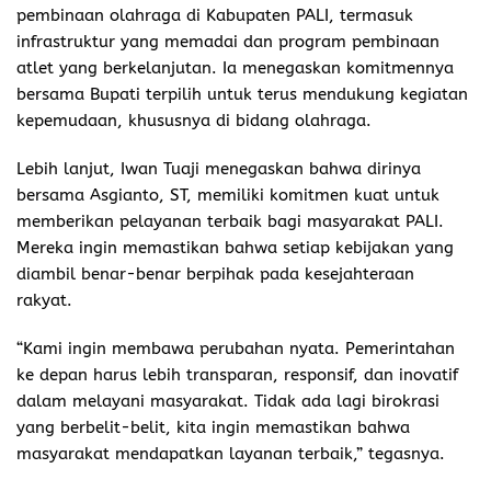
pembinaan olahraga di Kabupaten PALI, termasuk
infrastruktur yang memadai dan program pembinaan
atlet yang berkelanjutan. Ia menegaskan komitmennya
bersama Bupati terpilih untuk terus mendukung kegiatan
kepemudaan, khususnya di bidang olahraga.
Lebih lanjut, Iwan Tuaji menegaskan bahwa dirinya
bersama Asgianto, ST, memiliki komitmen kuat untuk
memberikan pelayanan terbaik bagi masyarakat PALI.
Mereka ingin memastikan bahwa setiap kebijakan yang
diambil benar-benar berpihak pada kesejahteraan
rakyat.
“Kami ingin membawa perubahan nyata. Pemerintahan
ke depan harus lebih transparan, responsif, dan inovatif
dalam melayani masyarakat. Tidak ada lagi birokrasi
yang berbelit-belit, kita ingin memastikan bahwa
masyarakat mendapatkan layanan terbaik,” tegasnya.