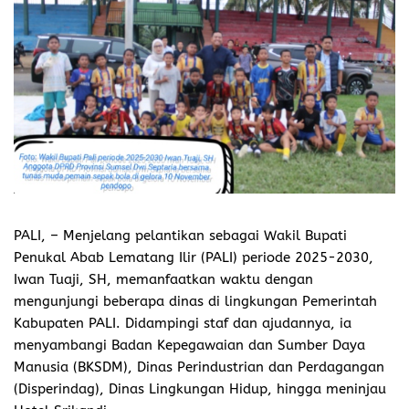
PALI,
– Menjelang pelantikan sebagai Wakil Bupati
Penukal Abab Lematang Ilir (PALI) periode 2025-2030,
Iwan Tuaji, SH, memanfaatkan waktu dengan
mengunjungi beberapa dinas di lingkungan Pemerintah
Kabupaten PALI. Didampingi staf dan ajudannya, ia
menyambangi Badan Kepegawaian dan Sumber Daya
Manusia (BKSDM), Dinas Perindustrian dan Perdagangan
(Disperindag), Dinas Lingkungan Hidup, hingga meninjau