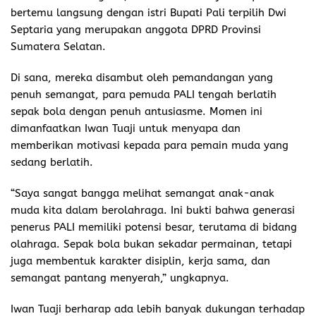
bertemu langsung dengan istri Bupati Pali terpilih Dwi
Septaria yang merupakan anggota DPRD Provinsi
Sumatera Selatan.
Di sana, mereka disambut oleh pemandangan yang
penuh semangat, para pemuda PALI tengah berlatih
sepak bola dengan penuh antusiasme. Momen ini
dimanfaatkan Iwan Tuaji untuk menyapa dan
memberikan motivasi kepada para pemain muda yang
sedang berlatih.
“Saya sangat bangga melihat semangat anak-anak
muda kita dalam berolahraga. Ini bukti bahwa generasi
penerus PALI memiliki potensi besar, terutama di bidang
olahraga. Sepak bola bukan sekadar permainan, tetapi
juga membentuk karakter disiplin, kerja sama, dan
semangat pantang menyerah,” ungkapnya.
Iwan Tuaji berharap ada lebih banyak dukungan terhadap