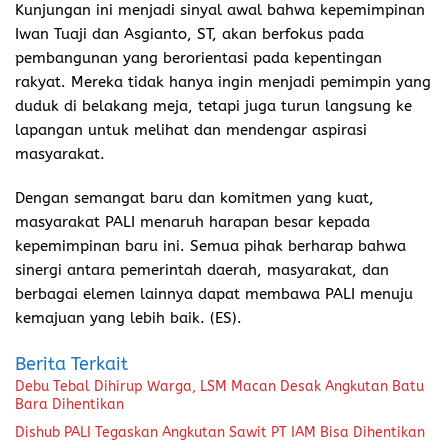
Kunjungan ini menjadi sinyal awal bahwa kepemimpinan
Iwan Tuaji dan Asgianto, ST, akan berfokus pada
pembangunan yang berorientasi pada kepentingan
rakyat. Mereka tidak hanya ingin menjadi pemimpin yang
duduk di belakang meja, tetapi juga turun langsung ke
lapangan untuk melihat dan mendengar aspirasi
masyarakat.
Dengan semangat baru dan komitmen yang kuat,
masyarakat PALI menaruh harapan besar kepada
kepemimpinan baru ini. Semua pihak berharap bahwa
sinergi antara pemerintah daerah, masyarakat, dan
berbagai elemen lainnya dapat membawa PALI menuju
kemajuan yang lebih baik. (ES).
Berita Terkait
Debu Tebal Dihirup Warga, LSM Macan Desak Angkutan Batu
Bara Dihentikan
Dishub PALI Tegaskan Angkutan Sawit PT IAM Bisa Dihentikan