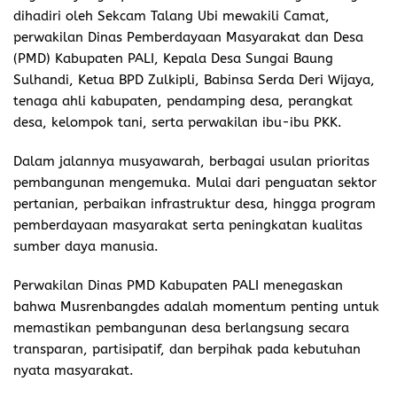
dihadiri oleh Sekcam Talang Ubi mewakili Camat,
perwakilan Dinas Pemberdayaan Masyarakat dan Desa
(PMD) Kabupaten PALI, Kepala Desa Sungai Baung
Sulhandi, Ketua BPD Zulkipli, Babinsa Serda Deri Wijaya,
tenaga ahli kabupaten, pendamping desa, perangkat
desa, kelompok tani, serta perwakilan ibu-ibu PKK.
Dalam jalannya musyawarah, berbagai usulan prioritas
pembangunan mengemuka. Mulai dari penguatan sektor
pertanian, perbaikan infrastruktur desa, hingga program
pemberdayaan masyarakat serta peningkatan kualitas
sumber daya manusia.
Perwakilan Dinas PMD Kabupaten PALI menegaskan
bahwa Musrenbangdes adalah momentum penting untuk
memastikan pembangunan desa berlangsung secara
transparan, partisipatif, dan berpihak pada kebutuhan
nyata masyarakat.