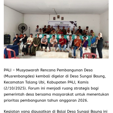
PALI
– Musyawarah Rencana Pembangunan Desa
(Musrenbangdes) kembali digelar di Desa Sungai Baung,
Kecamatan Talang Ubi, Kabupaten PALI, Kamis
(2/10/2025). Forum ini menjadi ruang strategis bagi
pemerintah desa bersama masyarakat untuk menentukan
prioritas pembangunan tahun anggaran 2026.
Kegiatan yang dipusatkan di Balai Desa Sungai Baung ini