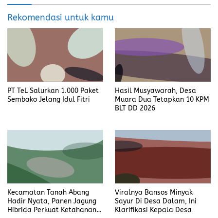
Rekomendasi untuk kamu
PT TeL Salurkan 1.000 Paket
Hasil Musyawarah, Desa
Sembako Jelang Idul Fitri
Muara Dua Tetapkan 10 KPM
BLT DD 2026
Kecamatan Tanah Abang
Viralnya Bansos Minyak
Hadir Nyata, Panen Jagung
Sayur Di Desa Dalam, Ini
Hibrida Perkuat Ketahanan
Klarifikasi Kepala Desa