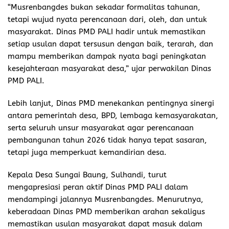
“Musrenbangdes bukan sekadar formalitas tahunan,
tetapi wujud nyata perencanaan dari, oleh, dan untuk
masyarakat. Dinas PMD PALI hadir untuk memastikan
setiap usulan dapat tersusun dengan baik, terarah, dan
mampu memberikan dampak nyata bagi peningkatan
kesejahteraan masyarakat desa,” ujar perwakilan Dinas
PMD PALI.
Lebih lanjut, Dinas PMD menekankan pentingnya sinergi
antara pemerintah desa, BPD, lembaga kemasyarakatan,
serta seluruh unsur masyarakat agar perencanaan
pembangunan tahun 2026 tidak hanya tepat sasaran,
tetapi juga memperkuat kemandirian desa.
Kepala Desa Sungai Baung, Sulhandi, turut
mengapresiasi peran aktif Dinas PMD PALI dalam
mendampingi jalannya Musrenbangdes. Menurutnya,
keberadaan Dinas PMD memberikan arahan sekaligus
memastikan usulan masyarakat dapat masuk dalam