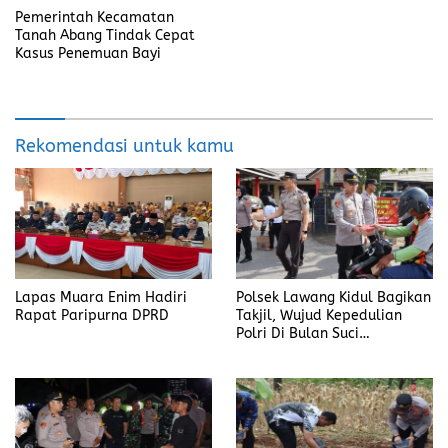
Pemerintah Kecamatan
Tanah Abang Tindak Cepat
Kasus Penemuan Bayi
Rekomendasi untuk kamu
Lapas Muara Enim Hadiri
Polsek Lawang Kidul Bagikan
Rapat Paripurna DPRD
Takjil, Wujud Kepedulian
Polri Di Bulan Suci
Ramadhan