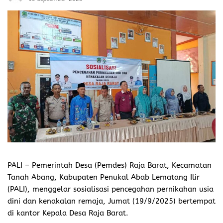
PALI
– Pemerintah Desa (Pemdes) Raja Barat, Kecamatan
Tanah Abang, Kabupaten Penukal Abab Lematang Ilir
(PALI), menggelar sosialisasi pencegahan pernikahan usia
dini dan kenakalan remaja, Jumat (19/9/2025) bertempat
di kantor Kepala Desa Raja Barat.