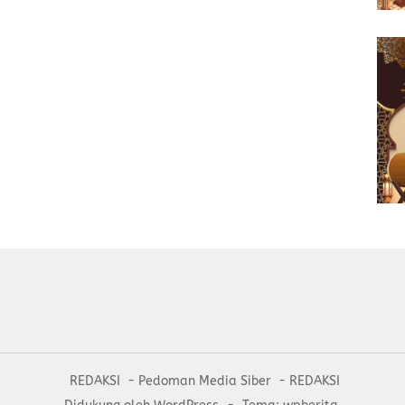
REDAKSI
Pedoman Media Siber
REDAKSI